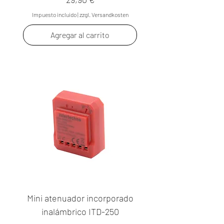
Impuesto incluido
|
zzgl. Versandkosten
Agregar al carrito
Mini atenuador incorporado
inalámbrico ITD-250