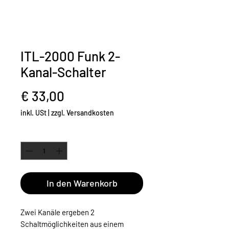
ITL-2000 Funk 2-
Kanal-Schalter
Preis
€ 33,00
inkl. USt
|
zzgl. Versandkosten
Anzahl
*
In den Warenkorb
Zwei Kanäle ergeben 2
Schaltmöglichkeiten aus einem