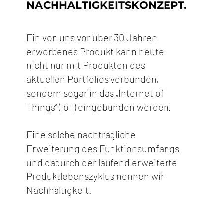
NACHHALTIGKEITSKONZEPT.
Ein von uns vor über 30 Jahren
erworbenes Produkt kann heute
nicht nur mit Produkten des
aktuellen Portfolios verbunden,
sondern sogar in das „Internet of
Things“ (IoT) eingebunden werden.
Eine solche nachträgliche
Erweiterung des Funktionsumfangs
und dadurch der laufend erweiterte
Produktlebenszyklus nennen wir
Nachhaltigkeit.