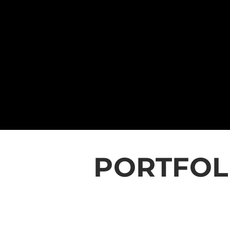
PORTFOL