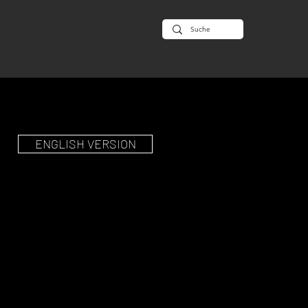
INSTALLATION.
ENGLISH VERSION