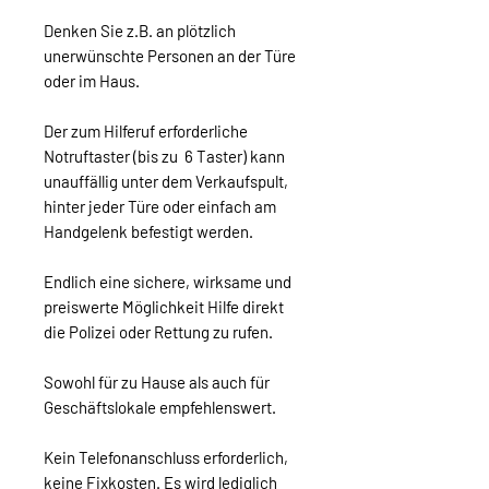
Denken Sie z.B. an plötzlich
unerwünschte Personen an der Türe
oder im Haus.
Der zum Hilferuf erforderliche
Notruftaster (bis zu 6 Taster) kann
unauffällig unter dem Verkaufspult,
hinter jeder Türe oder einfach am
Handgelenk befestigt werden.
Endlich eine sichere, wirksame und
preiswerte Möglichkeit Hilfe direkt
die Polizei oder Rettung zu rufen.
Sowohl für zu Hause als auch für
Geschäftslokale empfehlenswert.
Kein Telefonanschluss erforderlich,
keine Fixkosten. Es wird lediglich