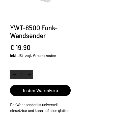
YWT-8500 Funk-
Wandsender
Preis
€ 19,90
inkl. USt
|
zzgl. Versandkosten
Anzahl
*
In den Warenkorb
Der Wandsender ist universell
einsetzbar und kann auf allen glatten