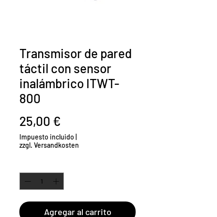
Transmisor de pared
táctil con sensor
inalámbrico ITWT-
800
Precio
25,00 €
Impuesto incluido
|
zzgl. Versandkosten
Cantidad
*
Agregar al carrito