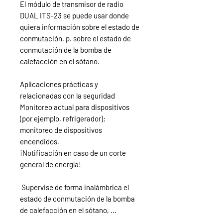
El módulo de transmisor de radio
DUAL ITS-23 se puede usar donde
quiera información sobre el estado de
conmutación, p. sobre el estado de
conmutación de la bomba de
calefacción en el sótano.
Aplicaciones prácticas y
relacionadas con la seguridad
Monitoreo actual para dispositivos
(por ejemplo, refrigerador):
monitoreo de dispositivos
encendidos,
¡Notificación en caso de un corte
general de energía!
​ Supervise de forma inalámbrica el
estado de conmutación de la bomba
de calefacción en el sótano, ...