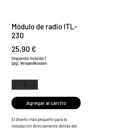
Módulo de radio ITL-
230
Precio
25,90 €
Impuesto incluido
|
zzgl. Versandkosten
Cantidad
*
Agregar al carrito
El diseño más pequeño para la
instalación directamente detrás del