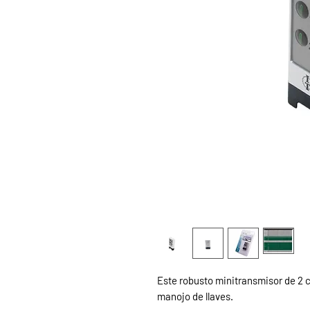
Este robusto minitransmisor de 2 c
manojo de llaves.