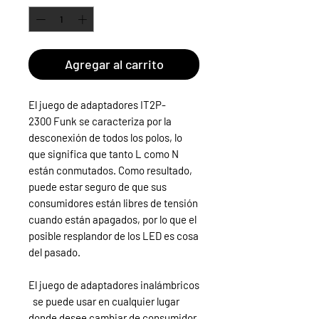
Agregar al carrito
El juego de adaptadores IT2P-
2300 Funk se caracteriza por la
desconexión de todos los polos, lo
que significa que tanto L como N
están conmutados. Como resultado,
puede estar seguro de que sus
consumidores están libres de tensión
cuando están apagados, por lo que el
posible resplandor de los LED es cosa
del pasado.
El juego de adaptadores inalámbricos
se puede usar en cualquier lugar
donde desee cambiar de consumidor