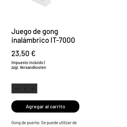
Juego de gong
inalámbrico IT-7000
Precio
23,50 €
Impuesto incluido
|
zzgl. Versandkosten
Cantidad
*
Agregar al carrito
Gong de puerta: Se puede utilizar de