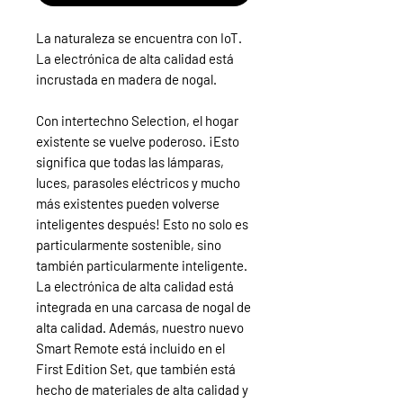
La naturaleza se encuentra con IoT.
La electrónica de alta calidad está
incrustada en madera de nogal.
Con intertechno Selection, el hogar
existente se vuelve poderoso. ¡Esto
significa que todas las lámparas,
luces, parasoles eléctricos y mucho
más existentes pueden volverse
inteligentes después! Esto no solo es
particularmente sostenible, sino
también particularmente inteligente.
La electrónica de alta calidad está
integrada en una carcasa de nogal de
alta calidad. Además, nuestro nuevo
Smart Remote está incluido en el
First Edition Set, que también está
hecho de materiales de alta calidad y