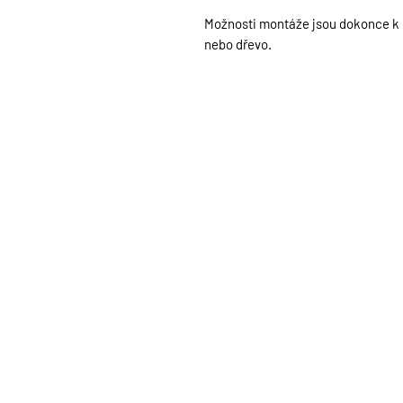
Možnosti montáže jsou dokonce k di
nebo dřevo.