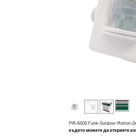
PIR-6000 Funk-Outdoor-Motion-D
където можете да откриете ко