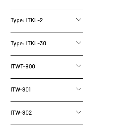
Type: ITKL-2
Type: ITKL-30
ITWT-800
ITW-801
ITW-802