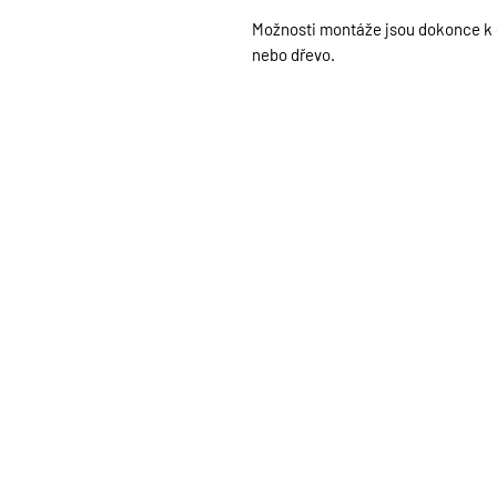
Možnosti montáže jsou dokonce k di
nebo dřevo.