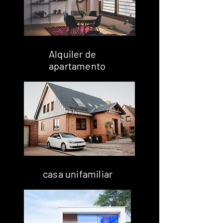
Alquiler de
apartamento
casa unifamiliar