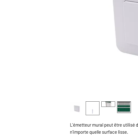
L'émetteur mural peut être utilisé 
n'importe quelle surface lisse.