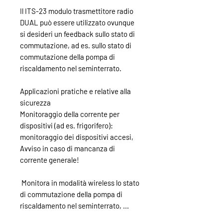
Il ITS-23 modulo trasmettitore radio
DUAL può essere utilizzato ovunque
si desideri un feedback sullo stato di
commutazione, ad es. sullo stato di
commutazione della pompa di
riscaldamento nel seminterrato.
Applicazioni pratiche e relative alla
sicurezza
Monitoraggio della corrente per
dispositivi (ad es. frigorifero):
monitoraggio dei dispositivi accesi,
Avviso in caso di mancanza di
corrente generale!
​ Monitora in modalità wireless lo stato
di commutazione della pompa di
riscaldamento nel seminterrato, ...