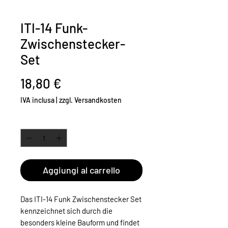
ITI-14 Funk-
Zwischenstecker-
Set
Prezzo
18,80 €
IVA inclusa
|
zzgl. Versandkosten
Quantità
*
Aggiungi al carrello
Das ITI-14 Funk Zwischenstecker Set
kennzeichnet sich durch die
besonders kleine Bauform und findet