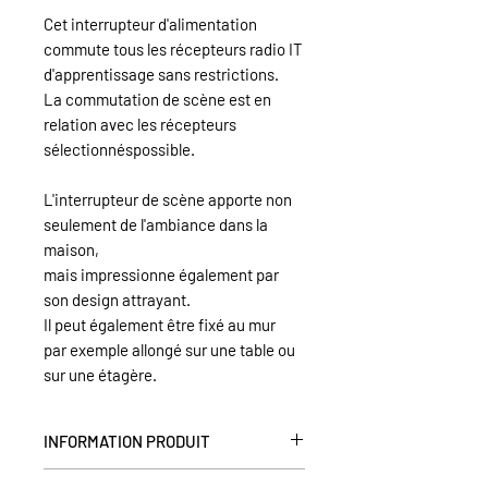
Cet interrupteur d'alimentation
commute tous les récepteurs radio IT
d'apprentissage sans restrictions.
La commutation de scène est en
relation avec les récepteurs
sélectionnés
possible.
L'interrupteur de scène apporte non
seulement de l'ambiance dans la
maison,
mais impressionne également par
son design attrayant.
Il peut également être fixé au mur
par exemple allongé sur une table ou
sur une étagère.
INFORMATION PRODUIT
Commutation de scène en liaison