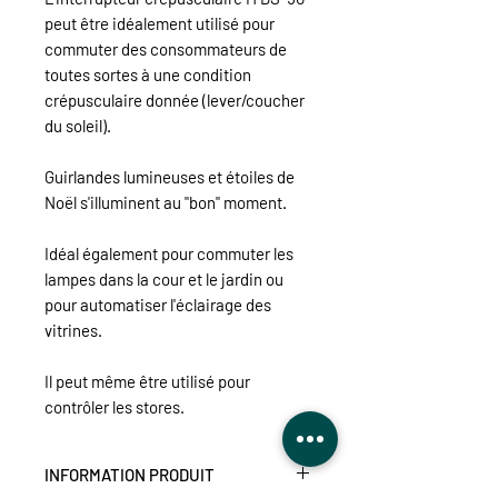
peut être idéalement utilisé pour
commuter des consommateurs de
toutes sortes à une condition
crépusculaire donnée (lever/coucher
du soleil).
Guirlandes lumineuses et étoiles de
Noël s'illuminent au "bon" moment.
Idéal également pour commuter les
lampes dans la cour et le jardin ou
pour automatiser l'éclairage des
vitrines.
Il peut même être utilisé pour
contrôler les stores.
INFORMATION PRODUIT