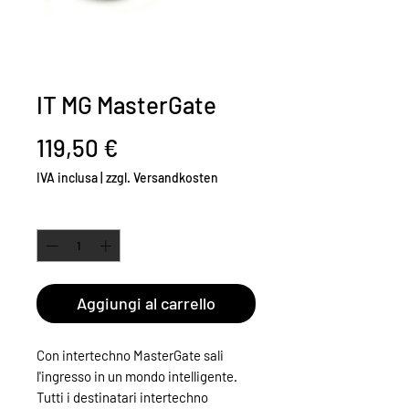
IT MG MasterGate
Prezzo
119,50 €
IVA inclusa
|
zzgl. Versandkosten
Quantità
*
Aggiungi al carrello
Con intertechno MasterGate sali
l'ingresso in un mondo intelligente.
Tutti i destinatari intertechno