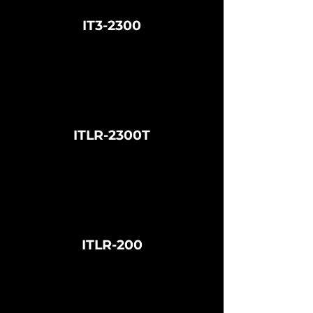
IT3-2300
ITLR-2300T
ITLR-200