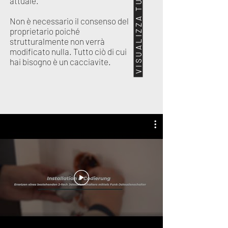
attuale.
Non è necessario il consenso del
proprietario poiché
strutturalmente non verrà
modificato nulla. Tutto ciò di cui
hai bisogno è un cacciavite.