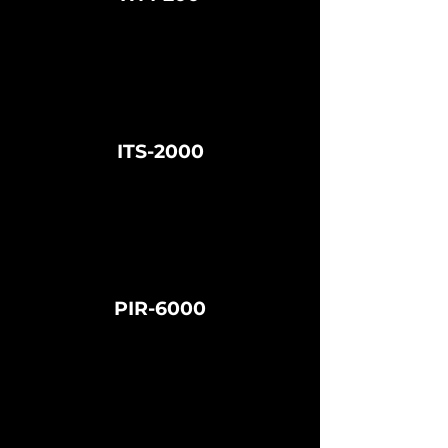
ITS-2000
PIR-6000