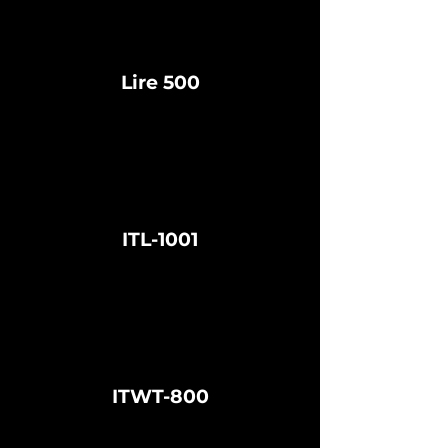
Lire 500
ITL-1001
ITWT-800