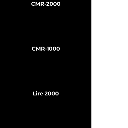
CMR-2000
CMR-1000
Lire 2000