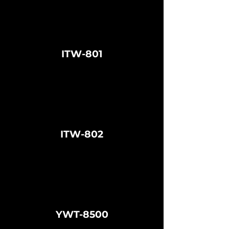
ITW-801
ITW-802
YWT-8500