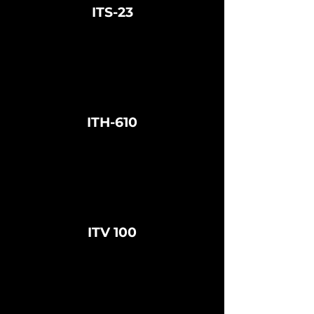
ITS-23
ITH-610
ITV 100