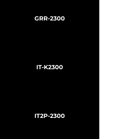
GRR-2300
IT-K2300
IT2P-2300