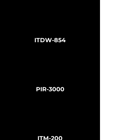
ITDW-854
PIR-3000
ITM-200