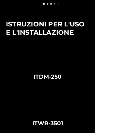
ISTRUZIONI PER L'USO
E L'INSTALLAZIONE
ITDM-250
ITWR-3501