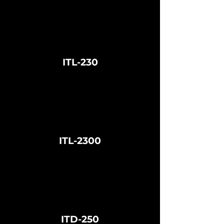
ITL-230
ITL-2300
ITD-250